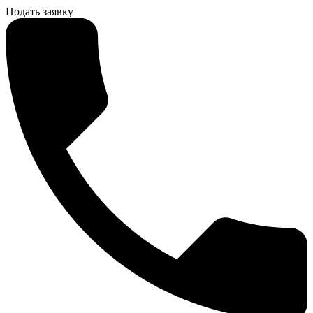
Подать заявку