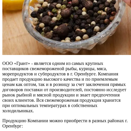
ООО «Грант» - является одним из самых крупных
поставщиков свежемороженой рыбы, курицы, мяса,
морепродуктов и субпродуктов в г. Оренбурге. Компания
продает продукцию высокого качества и по приемлемым
ценам как оптом, так и в розницу за счет заключения прямых
договоров поставки от производителей, постоянно исследует
рынок рыбной и мясной продукции и знает предпочтения
своих клиентов. Вся свежемороженая продукция хранится
при оптимальных температурах в собственных
холодильниках.
Продукцию Компании можно приобрести в разных районах г.
Оренбург: