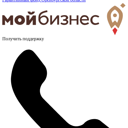
Получить поддержку