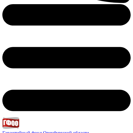
Гарантийный фонд
Оренбургской области