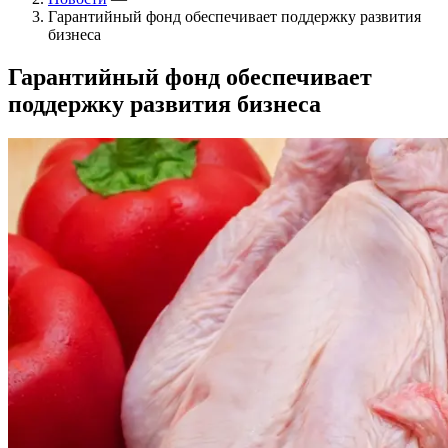
Гарантийный фонд обеспечивает поддержку развития
бизнеса
Гарантийный фонд обеспечивает
поддержку развития бизнеса