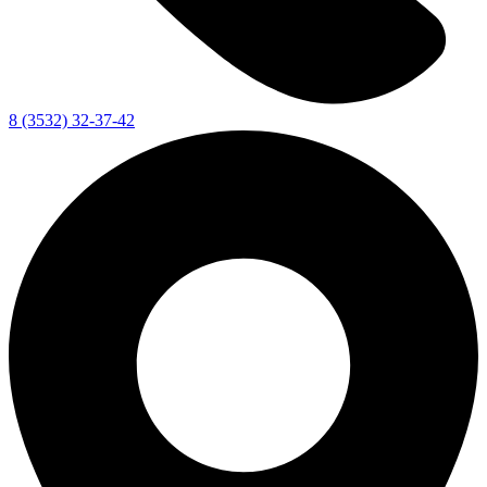
8 (3532) 32-37-42