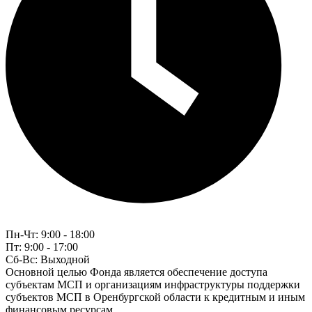
Пн-Чт:
9:00 - 18:00
Пт:
9:00 - 17:00
Сб-Вс:
Выходной
Основной целью Фонда является обеспечение доступа
субъектам МСП и организациям инфраструктуры поддержки
субъектов МСП в Оренбургской области к кредитным и иным
финансовым ресурсам.