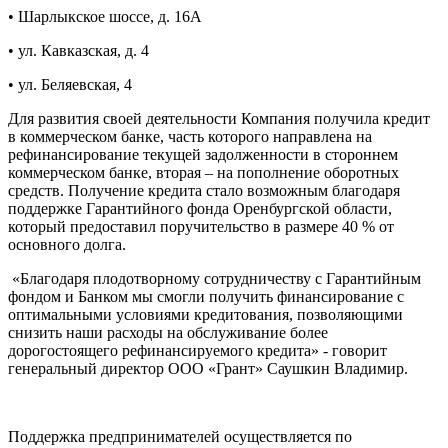
• Шарлыкское шоссе, д. 16А
• ул. Кавказская, д. 4
• ул. Беляевская, 4
Для развития своей деятельности Компания получила кредит
в коммерческом банке, часть которого направлена на
рефинансирование текущей задолженности в стороннем
коммерческом банке, вторая – на пополнение оборотных
средств. Получение кредита стало возможным благодаря
поддержке Гарантийного фонда Оренбургской области,
который предоставил поручительство в размере 40 % от
основного долга.
«Благодаря плодотворному сотрудничеству с Гарантийным
фондом и Банком мы смогли получить финансирование с
оптимальными условиями кредитования, позволяющими
снизить наши расходы на обслуживание более
дорогостоящего рефинансируемого кредита» - говорит
генеральный директор ООО «Грант» Саушкин Владимир.
Поддержка предпринимателей осуществляется по