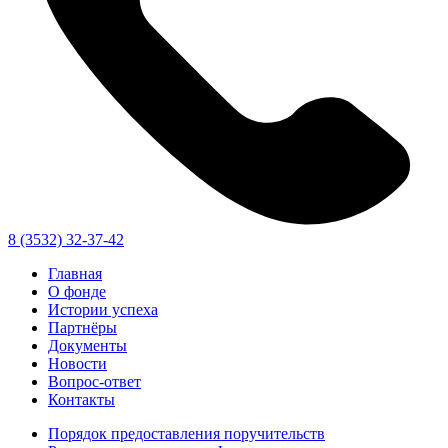
8 (3532) 32-37-42
Главная
О фонде
Истории успеха
Партнёры
Документы
Новости
Вопрос-ответ
Контакты
Порядок предоставления поручительств