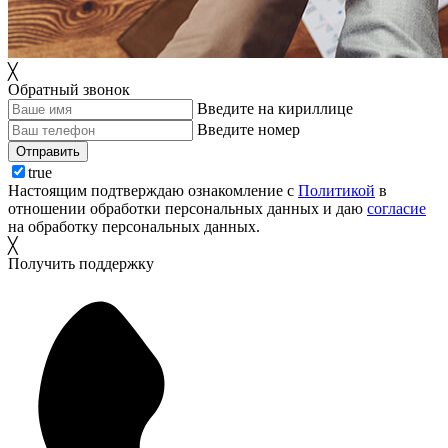
╳
Обратный звонок
Введите на кириллице
Введите номер
Отправить
true
Настоящим подтверждаю ознакомление с
Политикой
в
отношении обработки персональных данных и даю
согласие
на обработку персональных данных.
╳
Получить поддержку