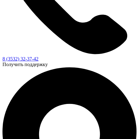
8 (3532) 32-37-42
Получить поддержку