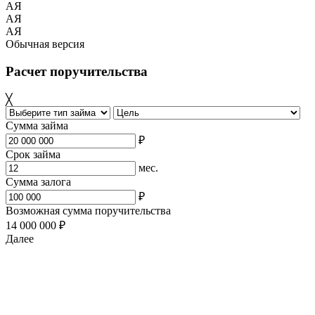
АЯ
АЯ
АЯ
Обычная версия
Расчет поручительства
╳
Сумма займа
₽
Срок займа
мес.
Сумма залога
₽
Возможная сумма поручительства
14 000 000 ₽
Далее