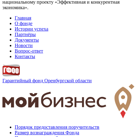
национальному проекту «Эффективная и конкурентная
экономика».
Главная
О фонде
Истории успеха
Партнёры
Документы
Новости
Вопрос-ответ
Контакты
Гарантийный фонд
Оренбургской области
Порядок предоставления поручительств
Размер вознаграждения Фонда