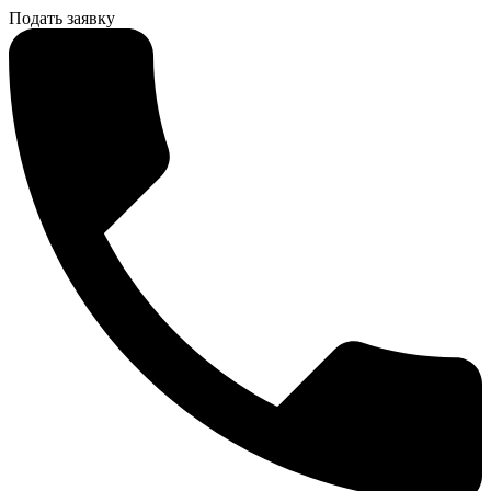
Подать заявку