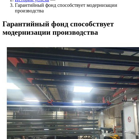
Гарантийный фонд способствует модернизации
производства
Гарантийный фонд способствует
модернизации производства