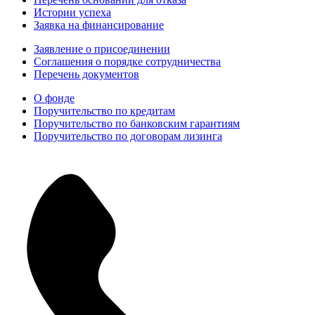
Истории успеха
Заявка на финансирование
Заявление о присоединении
Соглашения о порядке сотрудничества
Перечень документов
О фонде
Поручительство по кредитам
Поручительство по банковским гарантиям
Поручительство по договорам лизинга