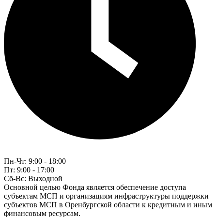
Пн-Чт:
9:00 - 18:00
Пт:
9:00 - 17:00
Сб-Вс:
Выходной
Основной целью Фонда является обеспечение доступа
субъектам МСП и организациям инфраструктуры поддержки
субъектов МСП в Оренбургской области к кредитным и иным
финансовым ресурсам.