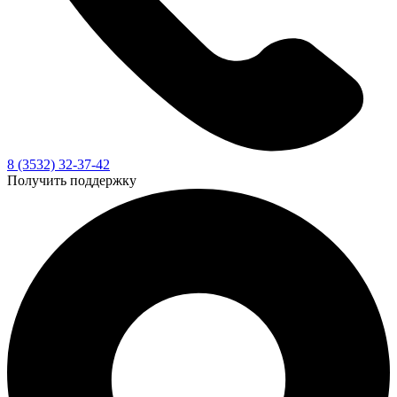
8 (3532) 32-37-42
Получить поддержку