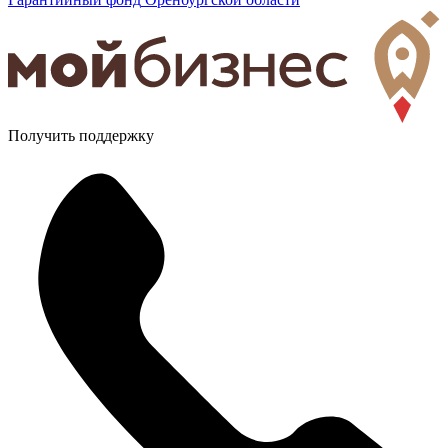
Получить поддержку