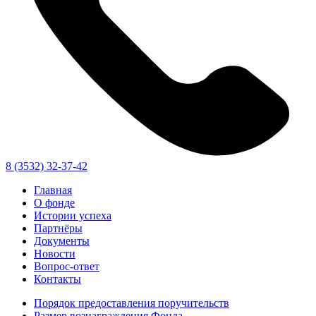
8 (3532) 32-37-42
Главная
О фонде
Истории успеха
Партнёры
Документы
Новости
Вопрос-ответ
Контакты
Порядок предоставления поручительств
Размер вознаграждения Фонда