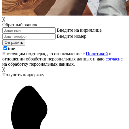
╳
Обратный звонок
Введите на кириллице
Введите номер
Отправить
true
Настоящим подтверждаю ознакомление с
Политикой
в
отношении обработки персональных данных и даю
согласие
на обработку персональных данных.
╳
Получить поддержку