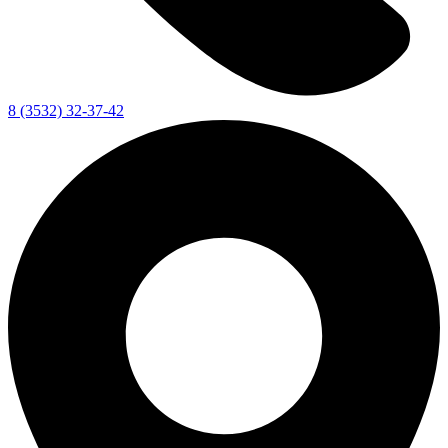
8 (3532) 32-37-42