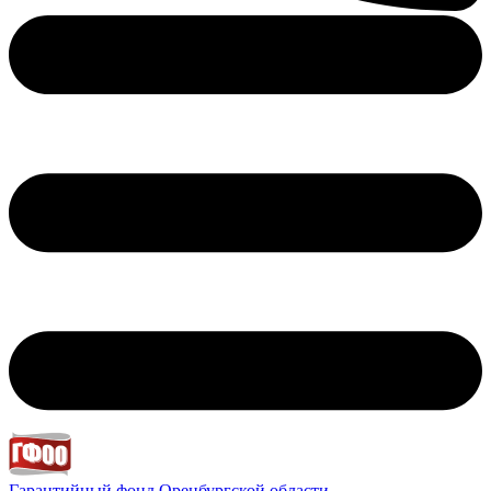
Гарантийный фонд
Оренбургской области