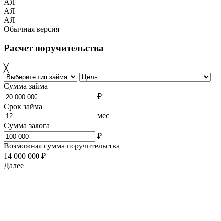
АЯ
АЯ
АЯ
Обычная версия
Расчет поручительства
╳
Сумма займа
₽
Срок займа
мес.
Сумма залога
₽
Возможная сумма поручительства
14 000 000 ₽
Далее