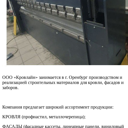
ООО «Кровлайн» занимается в г. Оренбург производством и
реализацией строительных материалов для кровли, фасадов и
заборов.
Компания предлагает широкий ассортимент продукции:
КРОВЛЯ (профнастил, металлочерепица);
ФАСАДЫ (фасадные кассеты, линеарные панели, виниловый